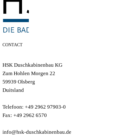
CONTACT
HSK Duschkabinenbau KG
Zum Hohlen Morgen 22
59939 Olsberg
Duitsland
Telefoon: +49 2962 97903-0
Fax: +49 2962 6570
info@hsk-duschkabinenbau.de