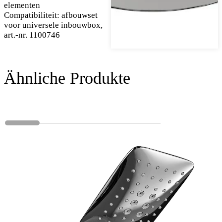
elementen
Compatibiliteit: afbouwset
voor universele inbouwbox,
art.-nr. 1100746
Ähnliche Produkte