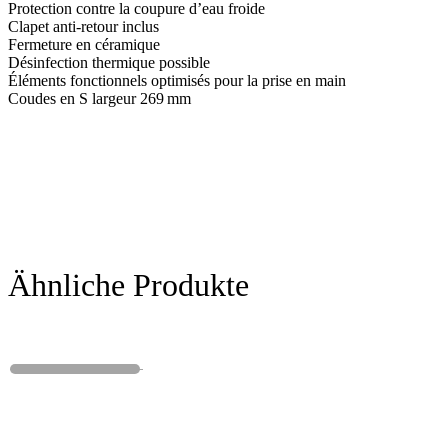
Protection contre la coupure d’eau froide
Clapet anti-retour inclus
Fermeture en céramique
Désinfection thermique possible
Éléments fonctionnels optimisés pour la prise en main
Coudes en S largeur 269 mm
Ähnliche Produkte