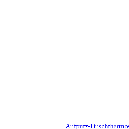
Aufputz-Duschthermo