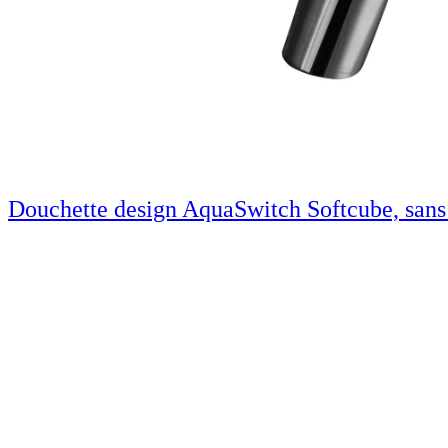
Douchette design AquaSwitch Softcube, sans 