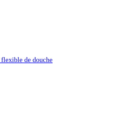
flexible de douche