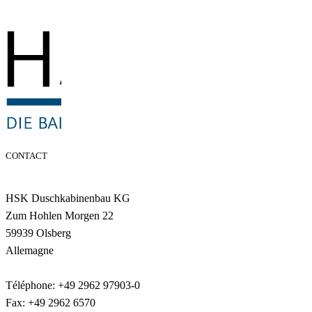
CONTACT
HSK Duschkabinenbau KG
Zum Hohlen Morgen 22
59939 Olsberg
Allemagne
Téléphone: +49 2962 97903-0
Fax: +49 2962 6570