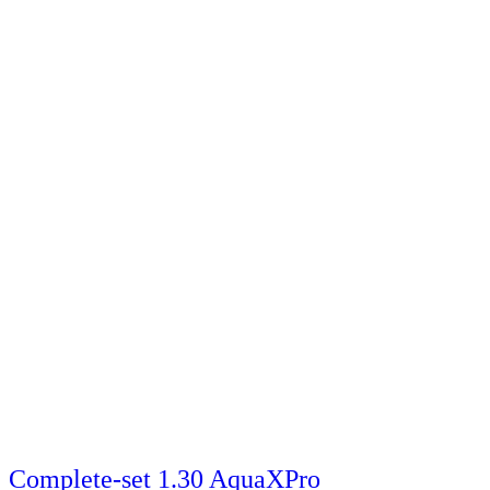
Complete-set 1.30 AquaXPro