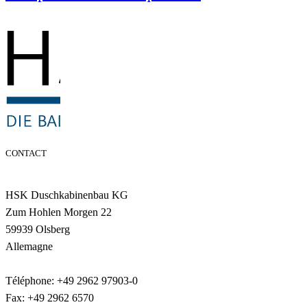
CONTACT
HSK Duschkabinenbau KG
Zum Hohlen Morgen 22
59939 Olsberg
Allemagne
Téléphone: +49 2962 97903-0
Fax: +49 2962 6570