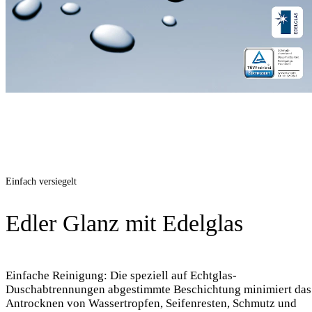
Einfach versiegelt
Edler Glanz mit Edelglas
Einfache Reinigung: Die speziell auf Echtglas-
Duschabtrennungen abgestimmte Beschichtung minimiert das
Antrocknen von Wassertropfen, Seifenresten, Schmutz und