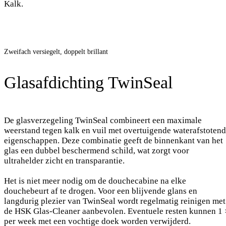
Kalk.
Zweifach versiegelt, doppelt brillant
Glasafdichting TwinSeal
De glasverzegeling TwinSeal combineert een maximale
weerstand tegen kalk en vuil met overtuigende waterafstoten
eigenschappen. Deze combinatie geeft de binnenkant van het
glas een dubbel beschermend schild, wat zorgt voor
ultrahelder zicht en transparantie.
Het is niet meer nodig om de douchecabine na elke
douchebeurt af te drogen. Voor een blijvende glans en
langdurig plezier van TwinSeal wordt regelmatig reinigen met
de HSK Glas-Cleaner aanbevolen. Eventuele resten kunnen 1 
per week met een vochtige doek worden verwijderd.