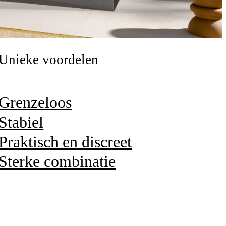
Unieke voordelen
Grenzeloos
Stabiel
Praktisch en discreet
Sterke combinatie