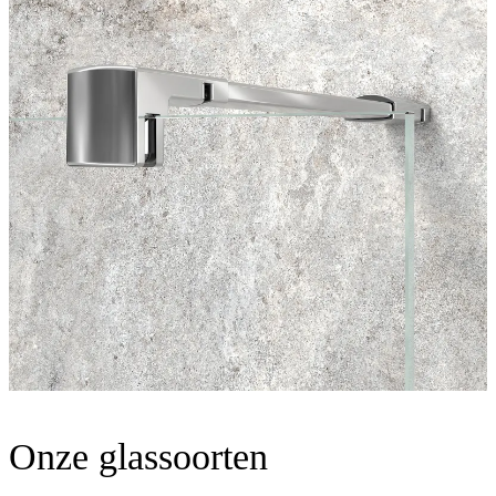
Onze glassoorten