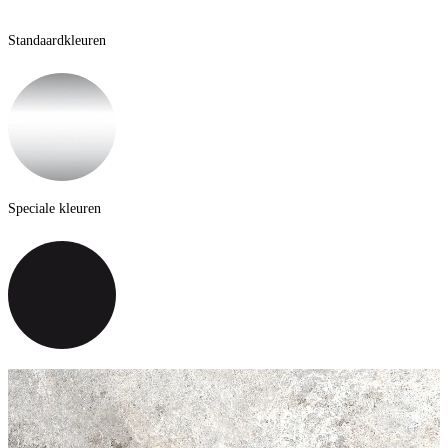
Standaardkleuren
Speciale kleuren