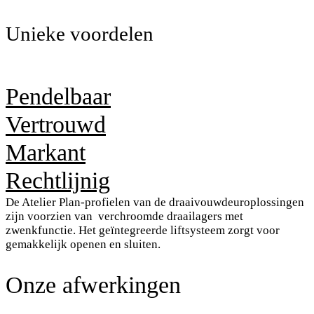
Unieke voordelen
Pendelbaar
Vertrouwd
Markant
Rechtlijnig
De Atelier Plan-profielen van de
draaivouwdeuroplossingen
zijn
voorzien van verchroomde draailagers
met
zwenkfunctie. Het geïntegreerde
liftsysteem zorgt voor
gemakkelijk
openen en sluiten.
Onze afwerkingen