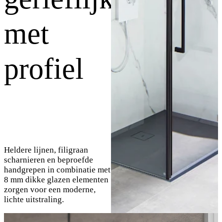
met
profiel
Heldere lijnen, filigraan
scharnieren en beproefde
handgrepen in combinatie met
8 mm dikke glazen elementen
zorgen voor een moderne,
lichte uitstraling.